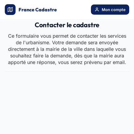
France Cadastre
Mon compte
Contacter le cadastre
Ce formulaire vous permet de contacter les services
de l'urbanisme. Votre demande sera envoyée
directement à la mairie de la ville dans laquelle vous
souhaitez faire la demande, dès que la mairie aura
apporté une réponse, vous serez prévenu par email.