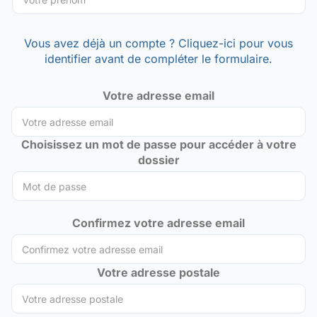
Vous avez déjà un compte ? Cliquez-ici pour vous
identifier avant de compléter le formulaire.
Votre adresse email
Choisissez un mot de passe pour accéder à votre
dossier
Confirmez votre adresse email
Votre adresse postale