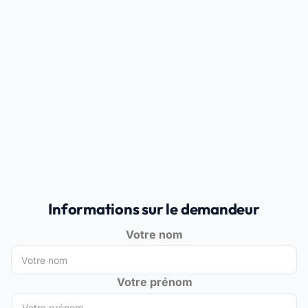
Informations sur le demandeur
Votre nom
Votre prénom