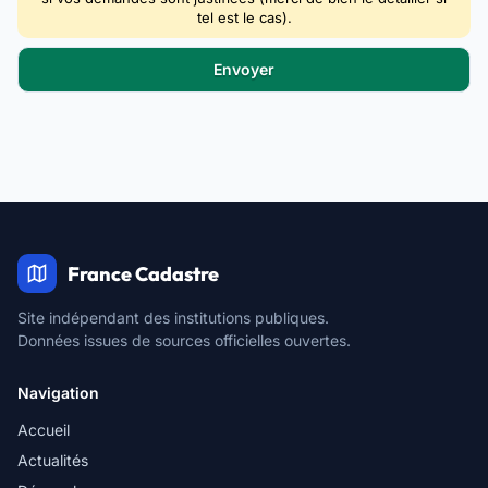
tel est le cas).
France Cadastre
Site indépendant des institutions publiques.
Données issues de sources officielles ouvertes.
Navigation
Accueil
Actualités