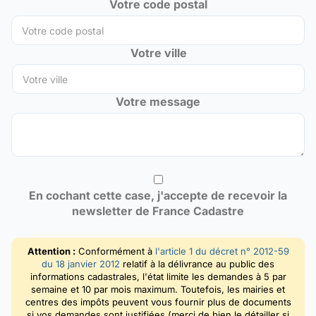
Votre code postal
Votre ville
Votre message
En cochant cette case, j'accepte de recevoir la
newsletter de France Cadastre
Attention :
Conformément à
l'article 1 du décret n° 2012-59
du 18 janvier 2012
relatif à la délivrance au public des
informations cadastrales, l'état limite les demandes à 5 par
semaine et 10 par mois maximum. Toutefois, les mairies et
centres des impôts peuvent vous fournir plus de documents
si vos demandes sont justifiées (merci de bien le détailler si