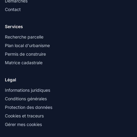
Démarches
Contact
Services
Recherche parcelle
Plan local d'urbanisme
Permis de construire
Matrice cadastrale
Légal
Informations juridiques
Conditions générales
Protection des données
Cookies et traceurs
Gérer mes cookies