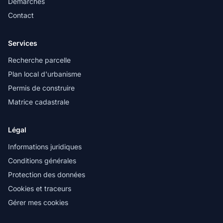
Démarches
Contact
Services
Recherche parcelle
Plan local d'urbanisme
Permis de construire
Matrice cadastrale
Légal
Informations juridiques
Conditions générales
Protection des données
Cookies et traceurs
Gérer mes cookies