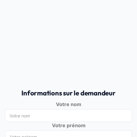
Informations sur le demandeur
Votre nom
Votre prénom