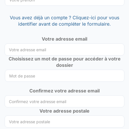
Vous avez déjà un compte ? Cliquez-ici pour vous
identifier avant de compléter le formulaire.
Votre adresse email
Choisissez un mot de passe pour accéder à votre
dossier
Confirmez votre adresse email
Votre adresse postale