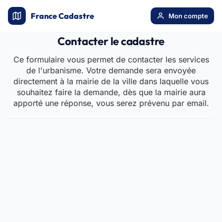
France Cadastre
Mon compte
Contacter le cadastre
Ce formulaire vous permet de contacter les services
de l'urbanisme. Votre demande sera envoyée
directement à la mairie de la ville dans laquelle vous
souhaitez faire la demande, dès que la mairie aura
apporté une réponse, vous serez prévenu par email.