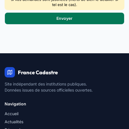
tel est le cas).
France Cadastre
Site indépendant des institutions publiques.
Données issues de sources officielles ouvertes.
Navigation
Accueil
Actualités