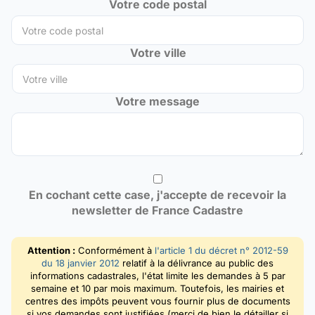
Votre code postal
Votre ville
Votre message
En cochant cette case, j'accepte de recevoir la
newsletter de France Cadastre
Attention :
Conformément à
l'article 1 du décret n° 2012-59
du 18 janvier 2012
relatif à la délivrance au public des
informations cadastrales, l'état limite les demandes à 5 par
semaine et 10 par mois maximum. Toutefois, les mairies et
centres des impôts peuvent vous fournir plus de documents
si vos demandes sont justifiées (merci de bien le détailler si