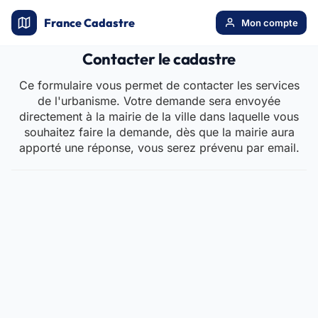
France Cadastre
Mon compte
Contacter le cadastre
Ce formulaire vous permet de contacter les services
de l'urbanisme. Votre demande sera envoyée
directement à la mairie de la ville dans laquelle vous
souhaitez faire la demande, dès que la mairie aura
apporté une réponse, vous serez prévenu par email.