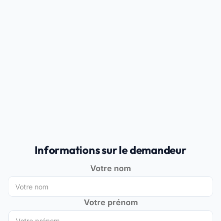
Informations sur le demandeur
Votre nom
Votre prénom