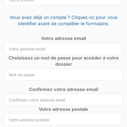
Vous avez déjà un compte ? Cliquez-ici pour vous
identifier avant de compléter le formulaire.
Votre adresse email
Choisissez un mot de passe pour accéder à votre
dossier
Confirmez votre adresse email
Votre adresse postale