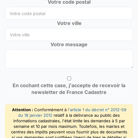
Votre code postal
Votre ville
Votre message
En cochant cette case, j'accepte de recevoir la
newsletter de France Cadastre
Attention :
Conformément à
l'article 1 du décret n° 2012-59
du 18 janvier 2012
relatif à la délivrance au public des
informations cadastrales, l'état limite les demandes à 5 par
semaine et 10 par mois maximum. Toutefois, les mairies et
centres des impôts peuvent vous fournir plus de documents
si vos demandes sont justifiées (merci de bien le détailler si