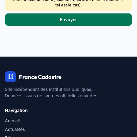
tel est le cas).
France Cadastre
Site indépendant des institutions publiques.
Données issues de sources officielles ouvertes.
Navigation
Accueil
Actualités