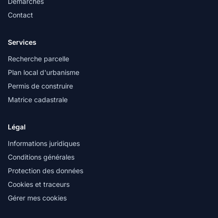
Démarches
Contact
Services
Recherche parcelle
Plan local d'urbanisme
Permis de construire
Matrice cadastrale
Légal
Informations juridiques
Conditions générales
Protection des données
Cookies et traceurs
Gérer mes cookies