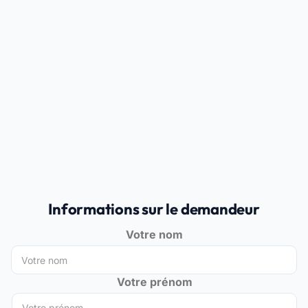
Informations sur le demandeur
Votre nom
Votre prénom