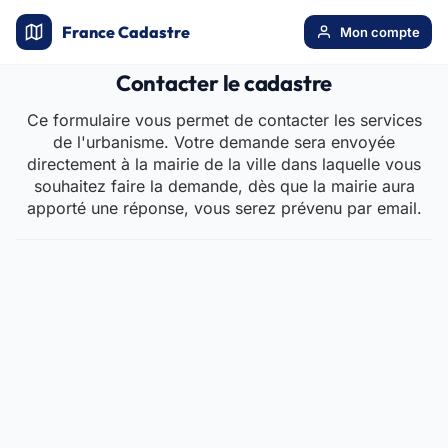
France Cadastre
Mon compte
Contacter le cadastre
Ce formulaire vous permet de contacter les services
de l'urbanisme. Votre demande sera envoyée
directement à la mairie de la ville dans laquelle vous
souhaitez faire la demande, dès que la mairie aura
apporté une réponse, vous serez prévenu par email.