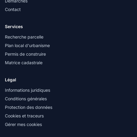
Démarches
Contact
Services
Recherche parcelle
Plan local d'urbanisme
Permis de construire
Matrice cadastrale
Légal
Informations juridiques
Conditions générales
Protection des données
Cookies et traceurs
Gérer mes cookies