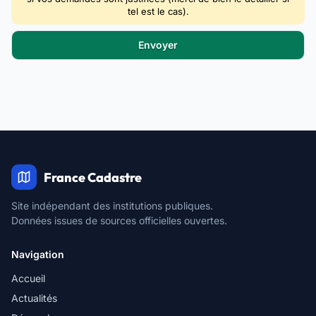
tel est le cas).
France Cadastre
Site indépendant des institutions publiques.
Données issues de sources officielles ouvertes.
Navigation
Accueil
Actualités