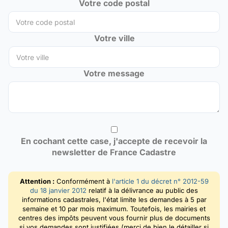
Votre code postal
Votre ville
Votre message
En cochant cette case, j'accepte de recevoir la
newsletter de France Cadastre
Attention :
Conformément à
l'article 1 du décret n° 2012-59
du 18 janvier 2012
relatif à la délivrance au public des
informations cadastrales, l'état limite les demandes à 5 par
semaine et 10 par mois maximum. Toutefois, les mairies et
centres des impôts peuvent vous fournir plus de documents
si vos demandes sont justifiées (merci de bien le détailler si