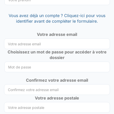
Vous avez déjà un compte ? Cliquez-ici pour vous
identifier avant de compléter le formulaire.
Votre adresse email
Choisissez un mot de passe pour accéder à votre
dossier
Confirmez votre adresse email
Votre adresse postale