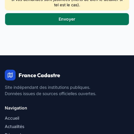
tel est le cas).
France Cadastre
Site indépendant des institutions publiques.
Données issues de sources officielles ouvertes.
Navigation
Accueil
Actualités