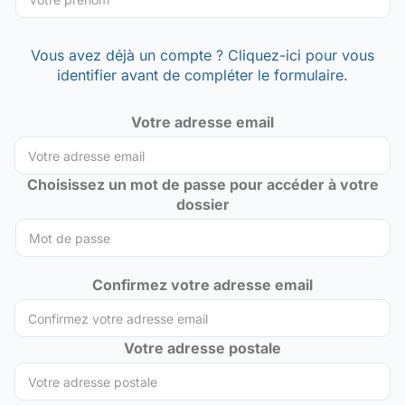
Vous avez déjà un compte ? Cliquez-ici pour vous
identifier avant de compléter le formulaire.
Votre adresse email
Choisissez un mot de passe pour accéder à votre
dossier
Confirmez votre adresse email
Votre adresse postale