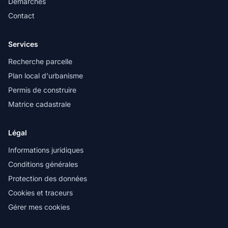
Démarches
Contact
Services
Recherche parcelle
Plan local d'urbanisme
Permis de construire
Matrice cadastrale
Légal
Informations juridiques
Conditions générales
Protection des données
Cookies et traceurs
Gérer mes cookies