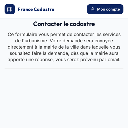
France Cadastre
Mon compte
Contacter le cadastre
Ce formulaire vous permet de contacter les services
de l'urbanisme. Votre demande sera envoyée
directement à la mairie de la ville dans laquelle vous
souhaitez faire la demande, dès que la mairie aura
apporté une réponse, vous serez prévenu par email.