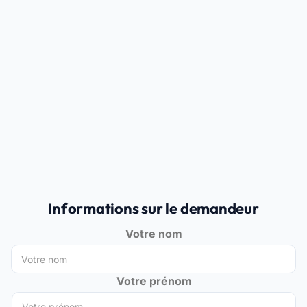
Informations sur le demandeur
Votre nom
Votre prénom