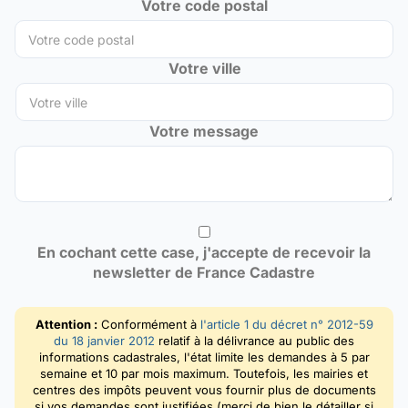
Votre code postal
Votre ville
Votre message
En cochant cette case, j'accepte de recevoir la
newsletter de France Cadastre
Attention :
Conformément à
l'article 1 du décret n° 2012-59
du 18 janvier 2012
relatif à la délivrance au public des
informations cadastrales, l'état limite les demandes à 5 par
semaine et 10 par mois maximum. Toutefois, les mairies et
centres des impôts peuvent vous fournir plus de documents
si vos demandes sont justifiées (merci de bien le détailler si