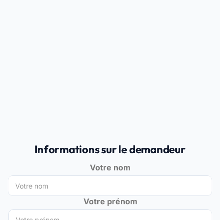
Informations sur le demandeur
Votre nom
Votre prénom