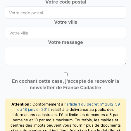
Votre code postal
Votre ville
Votre message
En cochant cette case, j'accepte de recevoir la
newsletter de France Cadastre
Attention :
Conformément à
l'article 1 du décret n° 2012-59
du 18 janvier 2012
relatif à la délivrance au public des
informations cadastrales, l'état limite les demandes à 5 par
semaine et 10 par mois maximum. Toutefois, les mairies et
centres des impôts peuvent vous fournir plus de documents
si vos demandes sont justifiées (merci de bien le détailler si