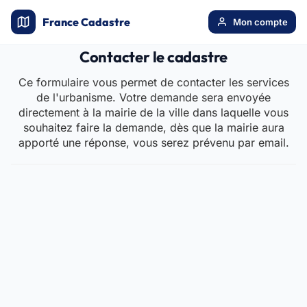
France Cadastre
Mon compte
Contacter le cadastre
Ce formulaire vous permet de contacter les services
de l'urbanisme. Votre demande sera envoyée
directement à la mairie de la ville dans laquelle vous
souhaitez faire la demande, dès que la mairie aura
apporté une réponse, vous serez prévenu par email.