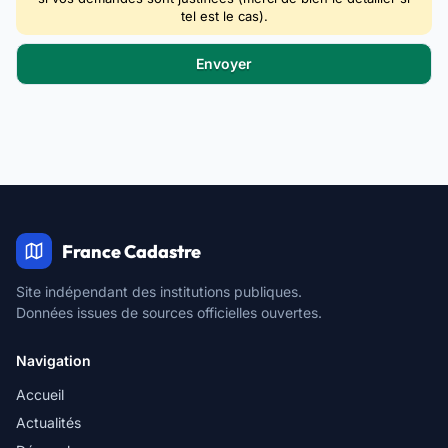
tel est le cas).
France Cadastre
Site indépendant des institutions publiques.
Données issues de sources officielles ouvertes.
Navigation
Accueil
Actualités