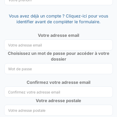
Vous avez déjà un compte ? Cliquez-ici pour vous
identifier avant de compléter le formulaire.
Votre adresse email
Choisissez un mot de passe pour accéder à votre
dossier
Confirmez votre adresse email
Votre adresse postale