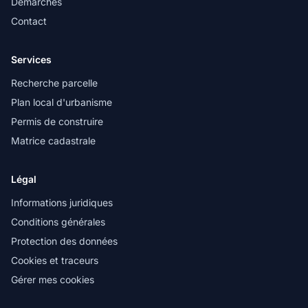
Démarches
Contact
Services
Recherche parcelle
Plan local d'urbanisme
Permis de construire
Matrice cadastrale
Légal
Informations juridiques
Conditions générales
Protection des données
Cookies et traceurs
Gérer mes cookies