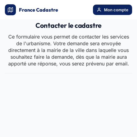
France Cadastre
Mon compte
Contacter le cadastre
Ce formulaire vous permet de contacter les services
de l'urbanisme. Votre demande sera envoyée
directement à la mairie de la ville dans laquelle vous
souhaitez faire la demande, dès que la mairie aura
apporté une réponse, vous serez prévenu par email.