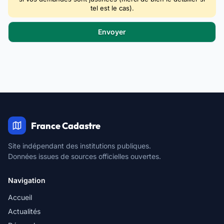
tel est le cas).
France Cadastre
Site indépendant des institutions publiques.
Données issues de sources officielles ouvertes.
Navigation
Accueil
Actualités