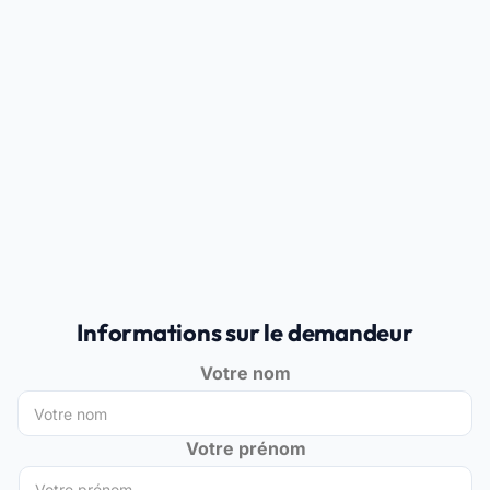
Informations sur le demandeur
Votre nom
Votre prénom