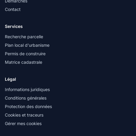
Démarches
Contact
Services
Recherche parcelle
Plan local d'urbanisme
Permis de construire
Matrice cadastrale
Légal
Informations juridiques
Conditions générales
Protection des données
Cookies et traceurs
Gérer mes cookies