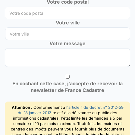
Votre code postal
Votre ville
Votre message
En cochant cette case, j'accepte de recevoir la
newsletter de France Cadastre
Attention :
Conformément à
l'article 1 du décret n° 2012-59
du 18 janvier 2012
relatif à la délivrance au public des
informations cadastrales, l'état limite les demandes à 5 par
semaine et 10 par mois maximum. Toutefois, les mairies et
centres des impôts peuvent vous fournir plus de documents
si vos demandes sont justifiées (merci de bien le détailler si