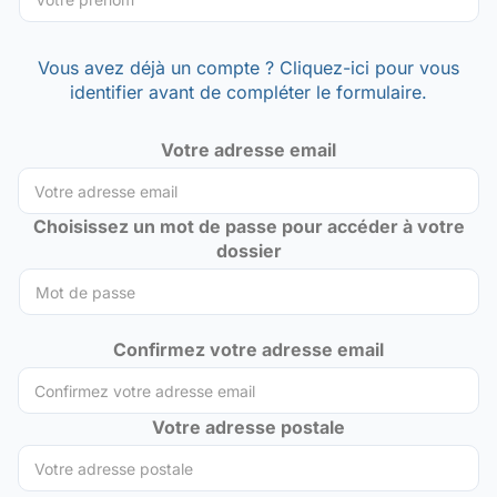
Vous avez déjà un compte ? Cliquez-ici pour vous
identifier avant de compléter le formulaire.
Votre adresse email
Choisissez un mot de passe pour accéder à votre
dossier
Confirmez votre adresse email
Votre adresse postale