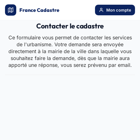
France Cadastre
Mon compte
Contacter le cadastre
Ce formulaire vous permet de contacter les services
de l'urbanisme. Votre demande sera envoyée
directement à la mairie de la ville dans laquelle vous
souhaitez faire la demande, dès que la mairie aura
apporté une réponse, vous serez prévenu par email.