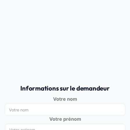
Informations sur le demandeur
Votre nom
Votre prénom