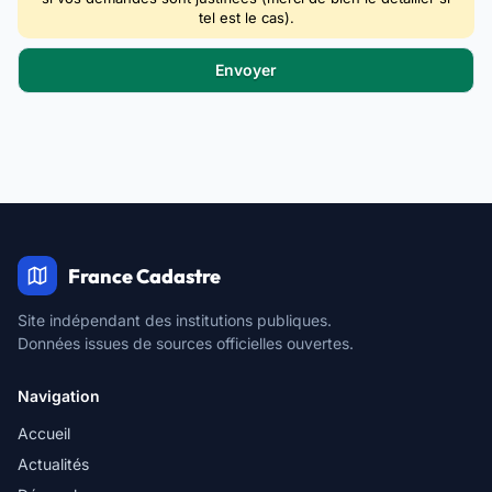
tel est le cas).
France Cadastre
Site indépendant des institutions publiques.
Données issues de sources officielles ouvertes.
Navigation
Accueil
Actualités