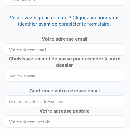
Vous avez déjà un compte ? Cliquez-ici pour vous
identifier avant de compléter le formulaire.
Votre adresse email
Choisissez un mot de passe pour accéder à votre
dossier
Confirmez votre adresse email
Votre adresse postale