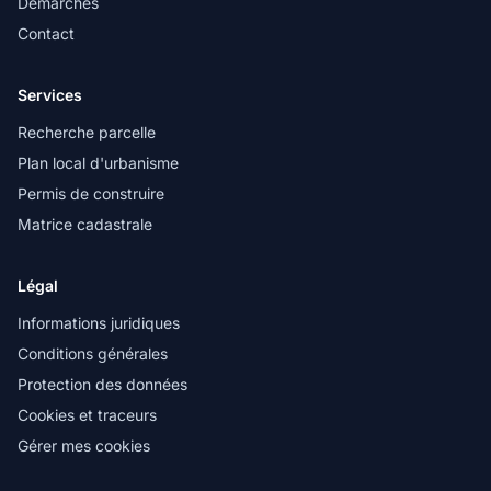
Démarches
Contact
Services
Recherche parcelle
Plan local d'urbanisme
Permis de construire
Matrice cadastrale
Légal
Informations juridiques
Conditions générales
Protection des données
Cookies et traceurs
Gérer mes cookies