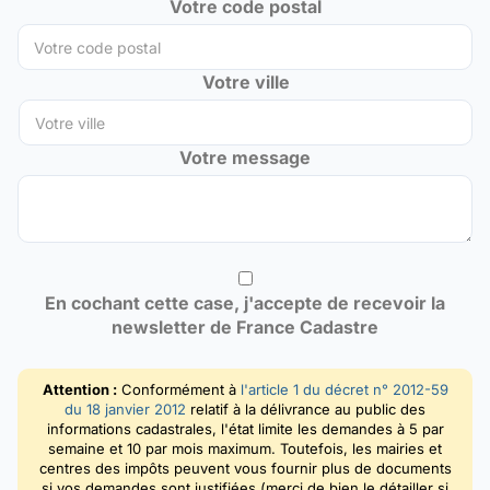
Votre code postal
Votre ville
Votre message
En cochant cette case, j'accepte de recevoir la
newsletter de France Cadastre
Attention :
Conformément à
l'article 1 du décret n° 2012-59
du 18 janvier 2012
relatif à la délivrance au public des
informations cadastrales, l'état limite les demandes à 5 par
semaine et 10 par mois maximum. Toutefois, les mairies et
centres des impôts peuvent vous fournir plus de documents
si vos demandes sont justifiées (merci de bien le détailler si