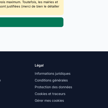
mois maximum. Toutefois, les mairies et
 justifiées (merci de bien le détailler
Légal
Informations juridiques
e
Conditions générales
Protection des données
Cookies et traceurs
Gérer mes cookies