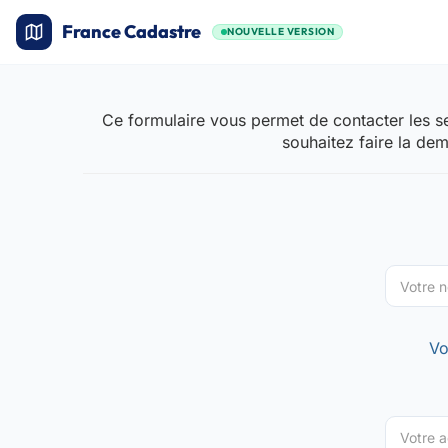
France Cadastre
NOUVELLE VERSION
Ce formulaire vous permet de contacter les se
souhaitez faire la de
Vo