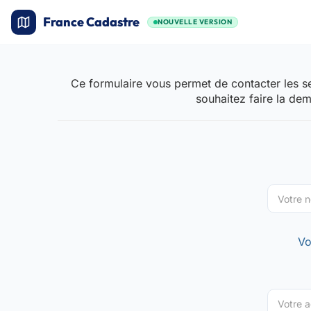
France Cadastre
NOUVELLE VERSION
Ce formulaire vous permet de contacter les se
souhaitez faire la de
Vo