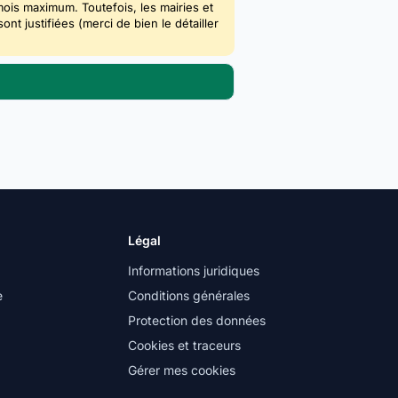
mois maximum. Toutefois, les mairies et
 justifiées (merci de bien le détailler
Légal
Informations juridiques
e
Conditions générales
Protection des données
Cookies et traceurs
Gérer mes cookies