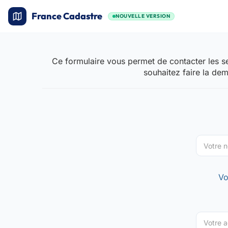
France Cadastre
NOUVELLE VERSION
Ce formulaire vous permet de contacter les se
souhaitez faire la de
Vo