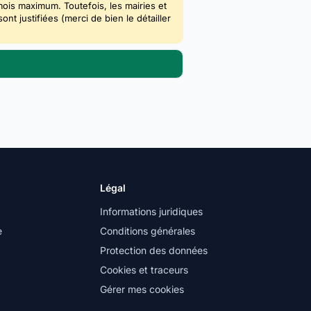
mois maximum. Toutefois, les mairies et
 justifiées (merci de bien le détailler
Légal
Informations juridiques
e
Conditions générales
Protection des données
Cookies et traceurs
Gérer mes cookies