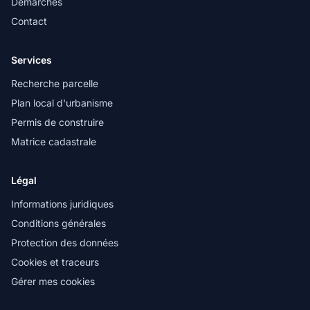
Démarches
Contact
Services
Recherche parcelle
Plan local d'urbanisme
Permis de construire
Matrice cadastrale
Légal
Informations juridiques
Conditions générales
Protection des données
Cookies et traceurs
Gérer mes cookies