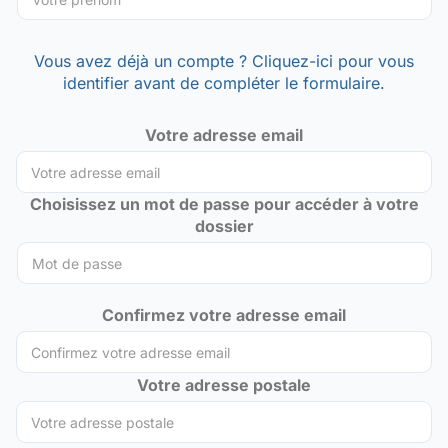
Vous avez déjà un compte ? Cliquez-ici pour vous
identifier avant de compléter le formulaire.
Votre adresse email
Choisissez un mot de passe pour accéder à votre
dossier
Confirmez votre adresse email
Votre adresse postale