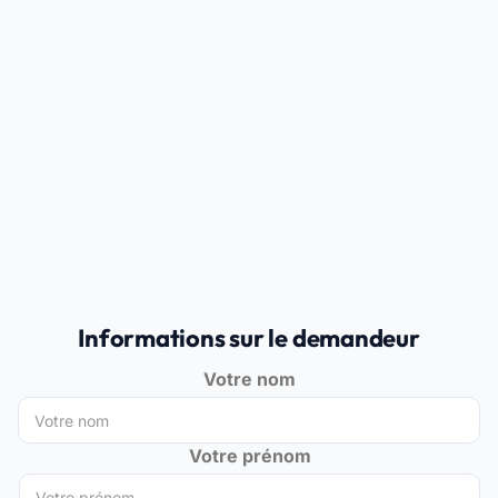
Informations sur le demandeur
Votre nom
Votre prénom