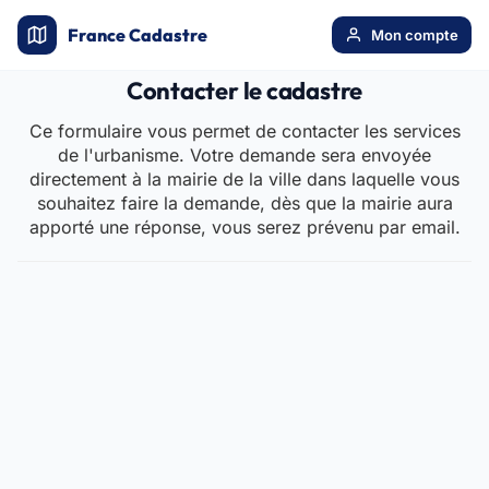
France Cadastre
Mon compte
Contacter le cadastre
Ce formulaire vous permet de contacter les services
de l'urbanisme. Votre demande sera envoyée
directement à la mairie de la ville dans laquelle vous
souhaitez faire la demande, dès que la mairie aura
apporté une réponse, vous serez prévenu par email.