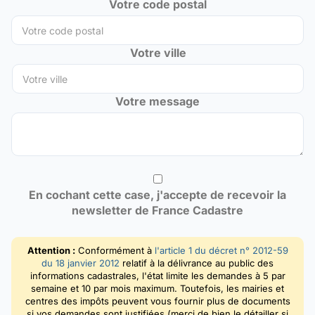
Votre code postal
Votre ville
Votre message
En cochant cette case, j'accepte de recevoir la
newsletter de France Cadastre
Attention :
Conformément à
l'article 1 du décret n° 2012-59
du 18 janvier 2012
relatif à la délivrance au public des
informations cadastrales, l'état limite les demandes à 5 par
semaine et 10 par mois maximum. Toutefois, les mairies et
centres des impôts peuvent vous fournir plus de documents
si vos demandes sont justifiées (merci de bien le détailler si