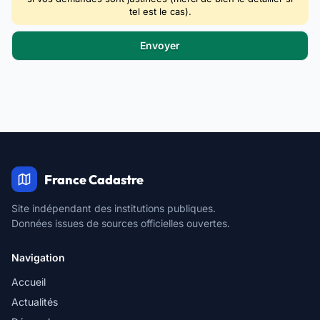
tel est le cas).
France Cadastre
Site indépendant des institutions publiques.
Données issues de sources officielles ouvertes.
Navigation
Accueil
Actualités