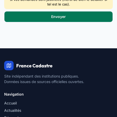
tel est le cas).
France Cadastre
Site indépendant des institutions publiques.
Données issues de sources officielles ouvertes.
Navigation
Accueil
Actualités