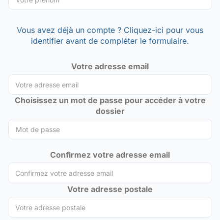
Vous avez déjà un compte ? Cliquez-ici pour vous
identifier avant de compléter le formulaire.
Votre adresse email
Choisissez un mot de passe pour accéder à votre
dossier
Confirmez votre adresse email
Votre adresse postale