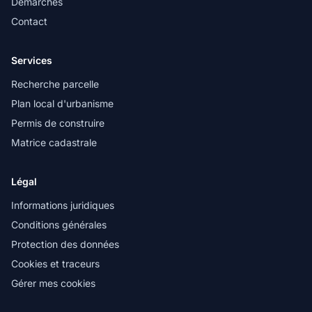
Démarches
Contact
Services
Recherche parcelle
Plan local d'urbanisme
Permis de construire
Matrice cadastrale
Légal
Informations juridiques
Conditions générales
Protection des données
Cookies et traceurs
Gérer mes cookies