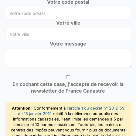
Votre code postal
Votre ville
Votre message
En cochant cette case, j'accepte de recevoir la
newsletter de France Cadastre
Attention :
Conformément à
l'article 1 du décret n° 2012-59
du 18 janvier 2012
relatif à la délivrance au public des
informations cadastrales, l'état limite les demandes à 5 par
semaine et 10 par mois maximum. Toutefois, les mairies et
centres des impôts peuvent vous fournir plus de documents
si vos demandes sont justifiées (merci de bien le détailler si