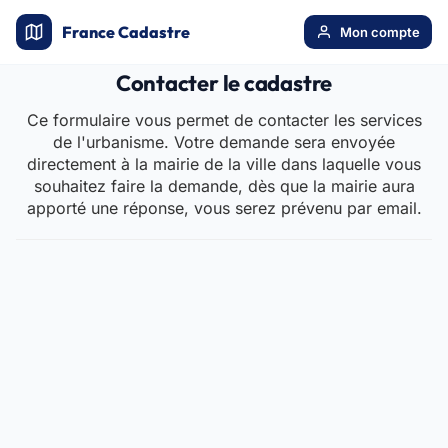
France Cadastre
Mon compte
Contacter le cadastre
Ce formulaire vous permet de contacter les services
de l'urbanisme. Votre demande sera envoyée
directement à la mairie de la ville dans laquelle vous
souhaitez faire la demande, dès que la mairie aura
apporté une réponse, vous serez prévenu par email.