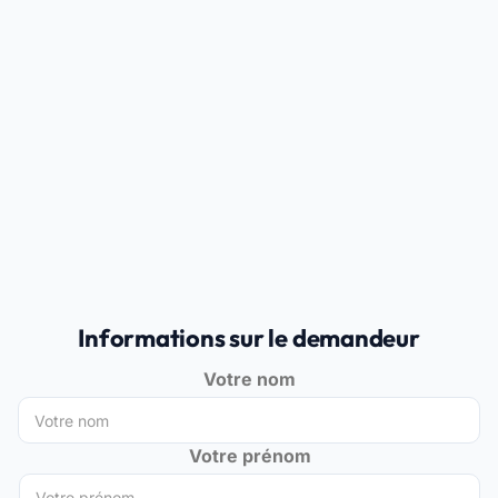
Informations sur le demandeur
Votre nom
Votre prénom