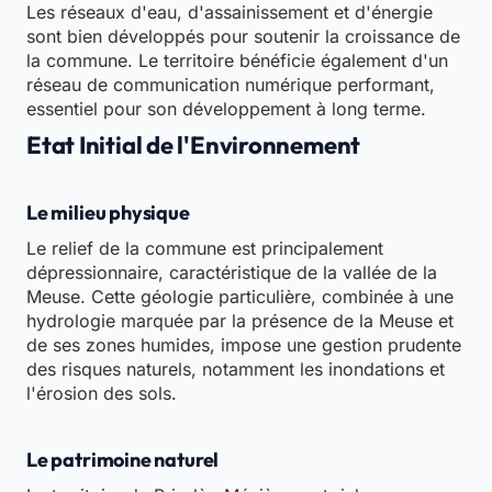
Les réseaux d'eau, d'assainissement et d'énergie
sont bien développés pour soutenir la croissance de
la commune. Le territoire bénéficie également d'un
réseau de communication numérique performant,
essentiel pour son développement à long terme.
Etat Initial de l'Environnement
Le milieu physique
Le relief de la commune est principalement
dépressionnaire, caractéristique de la vallée de la
Meuse. Cette géologie particulière, combinée à une
hydrologie marquée par la présence de la Meuse et
de ses zones humides, impose une gestion prudente
des risques naturels, notamment les inondations et
l'érosion des sols.
Le patrimoine naturel