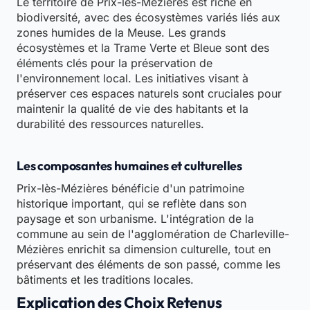
Le territoire de Prix-lès-Mézières est riche en
biodiversité, avec des écosystèmes variés liés aux
zones humides de la Meuse. Les grands
écosystèmes et la Trame Verte et Bleue sont des
éléments clés pour la préservation de
l'environnement local. Les initiatives visant à
préserver ces espaces naturels sont cruciales pour
maintenir la qualité de vie des habitants et la
durabilité des ressources naturelles.
Les composantes humaines et culturelles
Prix-lès-Mézières bénéficie d'un patrimoine
historique important, qui se reflète dans son
paysage et son urbanisme. L'intégration de la
commune au sein de l'agglomération de Charleville-
Mézières enrichit sa dimension culturelle, tout en
préservant des éléments de son passé, comme les
bâtiments et les traditions locales.
Explication des Choix Retenus