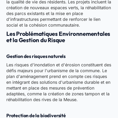
la qualité de vie des résidents. Les projets incluent la
création de nouveaux espaces verts, la réhabilitation
des parcs existants et la mise en place
d'infrastructures permettant de renforcer le lien
social et la cohésion communautaire.
Les Problématiques Environnementales
et la Gestion du Risque
Gestion des risques naturels
Les risques d'inondation et d'érosion constituent des
défis majeurs pour l'urbanisme de la commune. Le
plan d'aménagement prend en compte ces risques
en intégrant des solutions d'urbanisme durable et en
mettant en place des mesures de prévention
adaptées, comme la création de zones tampon et la
réhabilitation des rives de la Meuse.
Protection de la biodiversité