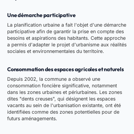
Une démarche participative
La planification urbaine a fait l'objet d'une démarche
participative afin de garantir la prise en compte des
besoins et aspirations des habitants. Cette approche
a permis d'adapter le projet d'urbanisme aux réalités
sociales et environnementales du territoire.
Consommation des espaces agricoles et naturels
Depuis 2002, la commune a observé une
consommation foncière significative, notamment
dans les zones urbaines et périurbaines. Les zones
dites "dents creuses", qui désignent les espaces
vacants au sein de l'urbanisation existante, ont été
identifiées comme des zones potentielles pour de
futurs aménagements.