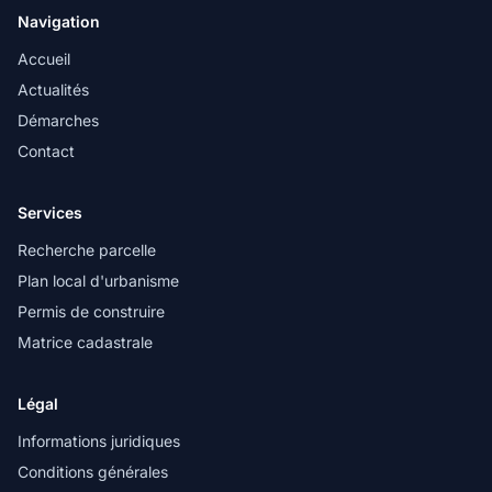
Navigation
Accueil
Actualités
Démarches
Contact
Services
Recherche parcelle
Plan local d'urbanisme
Permis de construire
Matrice cadastrale
Légal
Informations juridiques
Conditions générales