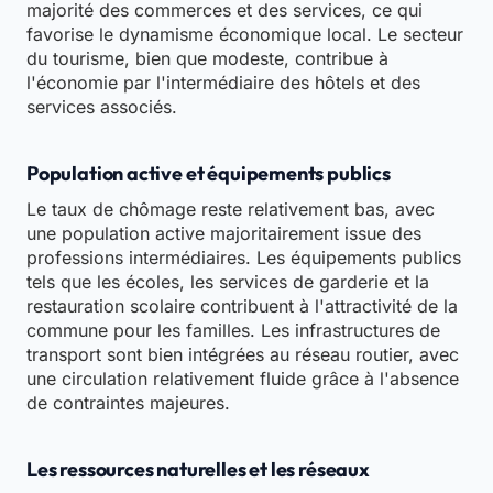
majorité des commerces et des services, ce qui
favorise le dynamisme économique local. Le secteur
du tourisme, bien que modeste, contribue à
l'économie par l'intermédiaire des hôtels et des
services associés.
Population active et équipements publics
Le taux de chômage reste relativement bas, avec
une population active majoritairement issue des
professions intermédiaires. Les équipements publics
tels que les écoles, les services de garderie et la
restauration scolaire contribuent à l'attractivité de la
commune pour les familles. Les infrastructures de
transport sont bien intégrées au réseau routier, avec
une circulation relativement fluide grâce à l'absence
de contraintes majeures.
Les ressources naturelles et les réseaux