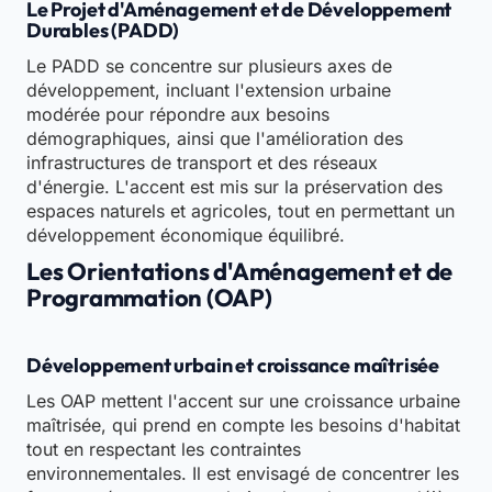
Le Projet d'Aménagement et de Développement
Durables (PADD)
Le PADD se concentre sur plusieurs axes de
développement, incluant l'extension urbaine
modérée pour répondre aux besoins
démographiques, ainsi que l'amélioration des
infrastructures de transport et des réseaux
d'énergie. L'accent est mis sur la préservation des
espaces naturels et agricoles, tout en permettant un
développement économique équilibré.
Les Orientations d'Aménagement et de
Programmation (OAP)
Développement urbain et croissance maîtrisée
Les OAP mettent l'accent sur une croissance urbaine
maîtrisée, qui prend en compte les besoins d'habitat
tout en respectant les contraintes
environnementales. Il est envisagé de concentrer les