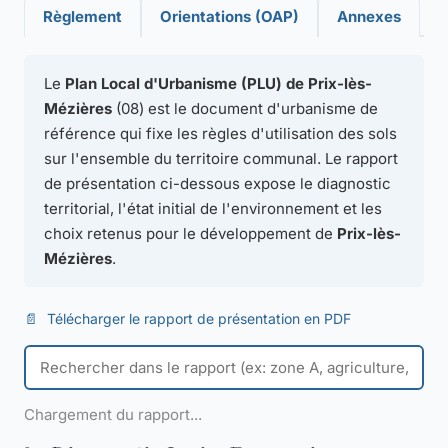
Règlement
Orientations (OAP)
Annexes
Le
Plan Local d'Urbanisme (PLU) de Prix-lès-
Mézières
(08) est le document d'urbanisme de
référence qui fixe les règles d'utilisation des sols
sur l'ensemble du territoire communal. Le rapport
de présentation ci-dessous expose le diagnostic
territorial, l'état initial de l'environnement et les
choix retenus pour le développement de
Prix-lès-
Mézières
.
📄
Télécharger le rapport de présentation en PDF
Chargement du rapport...