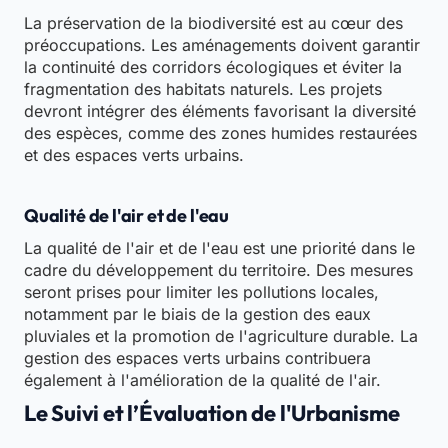
La préservation de la biodiversité est au cœur des
préoccupations. Les aménagements doivent garantir
la continuité des corridors écologiques et éviter la
fragmentation des habitats naturels. Les projets
devront intégrer des éléments favorisant la diversité
des espèces, comme des zones humides restaurées
et des espaces verts urbains.
Qualité de l'air et de l'eau
La qualité de l'air et de l'eau est une priorité dans le
cadre du développement du territoire. Des mesures
seront prises pour limiter les pollutions locales,
notamment par le biais de la gestion des eaux
pluviales et la promotion de l'agriculture durable. La
gestion des espaces verts urbains contribuera
également à l'amélioration de la qualité de l'air.
Le Suivi et l’Évaluation de l'Urbanisme