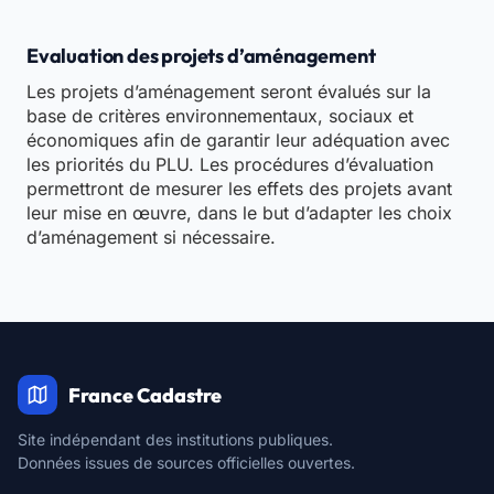
Evaluation des projets d’aménagement
Les projets d’aménagement seront évalués sur la
base de critères environnementaux, sociaux et
économiques afin de garantir leur adéquation avec
les priorités du PLU. Les procédures d’évaluation
permettront de mesurer les effets des projets avant
leur mise en œuvre, dans le but d’adapter les choix
d’aménagement si nécessaire.
France Cadastre
Site indépendant des institutions publiques.
Données issues de sources officielles ouvertes.