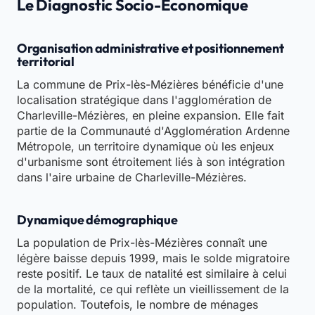
Le Diagnostic Socio-Economique
Organisation administrative et positionnement
territorial
La commune de Prix-lès-Mézières bénéficie d'une
localisation stratégique dans l'agglomération de
Charleville-Mézières, en pleine expansion. Elle fait
partie de la Communauté d'Agglomération Ardenne
Métropole, un territoire dynamique où les enjeux
d'urbanisme sont étroitement liés à son intégration
dans l'aire urbaine de Charleville-Mézières.
Dynamique démographique
La population de Prix-lès-Mézières connaît une
légère baisse depuis 1999, mais le solde migratoire
reste positif. Le taux de natalité est similaire à celui
de la mortalité, ce qui reflète un vieillissement de la
population. Toutefois, le nombre de ménages