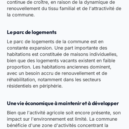
continue de croître, en raison de la dynamique de
renouvellement du tissu familial et de l'attractivité de
la commune.
Le parc de logements
Le parc de logements de la commune est en
constante expansion. Une part importante des
habitations est constituée de maisons individuelles,
bien que des logements vacants existent en faible
proportion. Les habitations anciennes dominent,
avec un besoin accru de renouvellement et de
réhabilitation, notamment dans les secteurs
résidentiels en périphérie.
Une vie économique à maintenir et à développer
Bien que l'activité agricole soit encore présente, son
impact sur l'environnement est limité. La commune
bénéficie d'une zone d'activités concentrant la