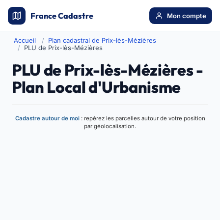
France Cadastre
Mon compte
Accueil
Plan cadastral de Prix-lès-Mézières
PLU de Prix-lès-Mézières
PLU de Prix-lès-Mézières -
Plan Local d'Urbanisme
Cadastre autour de moi
: repérez les parcelles autour de votre position
par géolocalisation.