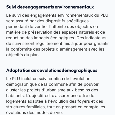
Suivi des engagements environnementaux
Le suivi des engagements environnementaux du PLU
sera assuré par des dispositifs spécifiques,
permettant de vérifier l'atteinte des objectifs en
matière de préservation des espaces naturels et de
réduction des impacts écologiques. Des indicateurs
de suivi seront régulièrement mis à jour pour garantir
la conformité des projets d'aménagement avec les
objectifs du plan.
Adaptation aux évolutions démographiques
Le PLU inclut un suivi continu de l'évolution
démographique de la commune afin de pouvoir
ajuster les projets d'urbanisme aux besoins des
habitants. L’objectif est d’assurer une offre de
logements adaptée à l'évolution des foyers et des
structures familiales, tout en prenant en compte les
évolutions des modes de vie.