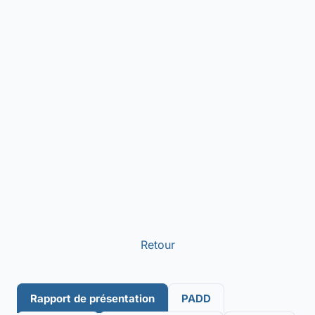
Retour
Rapport de présentation
PADD