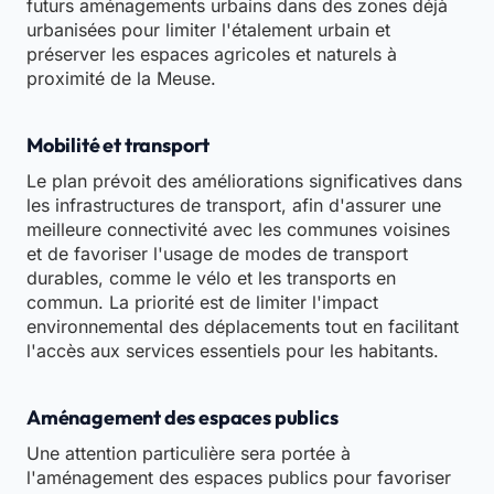
futurs aménagements urbains dans des zones déjà
urbanisées pour limiter l'étalement urbain et
préserver les espaces agricoles et naturels à
proximité de la Meuse.
Mobilité et transport
Le plan prévoit des améliorations significatives dans
les infrastructures de transport, afin d'assurer une
meilleure connectivité avec les communes voisines
et de favoriser l'usage de modes de transport
durables, comme le vélo et les transports en
commun. La priorité est de limiter l'impact
environnemental des déplacements tout en facilitant
l'accès aux services essentiels pour les habitants.
Aménagement des espaces publics
Une attention particulière sera portée à
l'aménagement des espaces publics pour favoriser