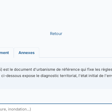
Retour
ement
Annexes
) est le document d'urbanisme de référence qui fixe les règles 
ci-dessous expose le diagnostic territorial, l'état initial de l'