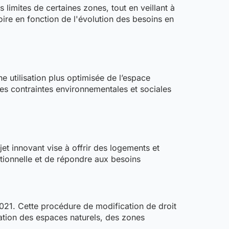
limites de certaines zones, tout en veillant à
oire en fonction de l'évolution des besoins en
 utilisation plus optimisée de l’espace
 les contraintes environnementales et sociales
jet innovant vise à offrir des logements et
rationnelle et de répondre aux besoins
2021. Cette procédure de modification de droit
ation des espaces naturels, des zones