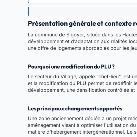
Présentation générale et contexte 
La commune de Sigoyer, située dans les Hautes
développement et d’adaptation aux réalités local
une offre de logements abordables pour les jeu
Pourquoi une modification du PLU ?
Le secteur du Village, appelé "chef-lieu", est
et la modification du PLU permet de redéfinir 
développement, une densification contrôlée et u
Les principaux changements apportés
Une zone anciennement dédiée à un projet médic
aménagement visant à optimiser l'utilisation d
matière d’hébergement intergénérationnel. Le s