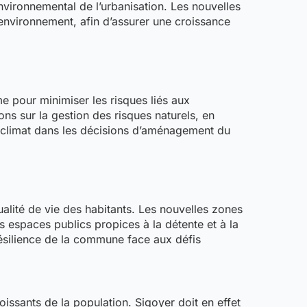
vironnemental de l’urbanisation. Les nouvelles
’environnement, afin d’assurer une croissance
 pour minimiser les risques liés aux
ns sur la gestion des risques naturels, en
du climat dans les décisions d’aménagement du
alité de vie des habitants. Les nouvelles zones
 espaces publics propices à la détente et à la
 résilience de la commune face aux défis
issants de la population. Sigoyer doit en effet