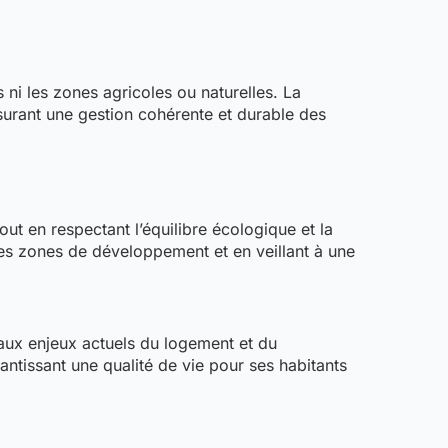
 ni les zones agricoles ou naturelles. La
surant une gestion cohérente et durable des
t en respectant l’équilibre écologique et la
 les zones de développement et en veillant à une
aux enjeux actuels du logement et du
tissant une qualité de vie pour ses habitants