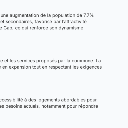
une augmentation de la population de 7,7%
secondaires, favorisé par l’attractivité
le de Gap, ce qui renforce son dynamisme
vie et les services proposés par la commune. La
e en expansion tout en respectant les exigences
’accessibilité à des logements abordables pour
des besoins actuels, notamment pour répondre