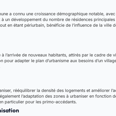
une a connu une croissance démographique notable, avec 
 à un développement du nombre de résidences principales et 
 tout en étant périurbain, bénéficie de l’influence de la vil
à l’arrivée de nouveaux habitants, attirés par le cadre de 
n pour adapter le plan d’urbanisme aux besoins d’un villag
.
aniser, rééquilibrer la densité des logements et améliorer l
également l’adaptation des zones à urbaniser en fonction 
 particulier pour les primo-accédants.
nisation