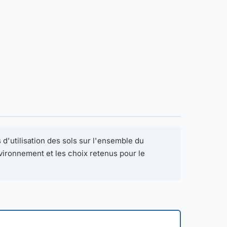
d'utilisation des sols sur l'ensemble du
environnement et les choix retenus pour le