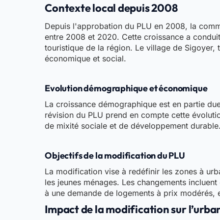
Contexte local depuis 2008
Depuis l'approbation du PLU en 2008, la comm
entre 2008 et 2020. Cette croissance a conduit
touristique de la région. Le village de Sigoyer,
économique et social.
Evolution démographique et économique
La croissance démographique est en partie due 
révision du PLU prend en compte cette évolutio
de mixité sociale et de développement durable
Objectifs de la modification du PLU
La modification vise à redéfinir les zones à urb
les jeunes ménages. Les changements incluent 
à une demande de logements à prix modérés, en
Impact de la modification sur l’urba