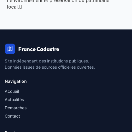
l'environnement et préservation du patrimoine
local.
France Cadastre
Site indépendant des institutions publiques.
Données issues de sources officielles ouvertes.
Navigation
Accueil
Actualités
Démarches
Contact