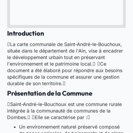
Introduction
La carte communale de Saint-André-le-Bouchoux,
située dans le département de l'Ain, vise à encadrer
le développement urbain tout en préservant
l'environnement et le patrimoine local. Ce
document a été élaboré pour répondre aux besoins
spécifiques de la commune et assurer une gestion
durable de son territoire.
Présentation de la Commune
Saint-André-le-Bouchoux est une commune rurale
intégrée à la communauté de communes de la
Dombes. Elle se caractérise par :
Un environnement naturel préservé composé