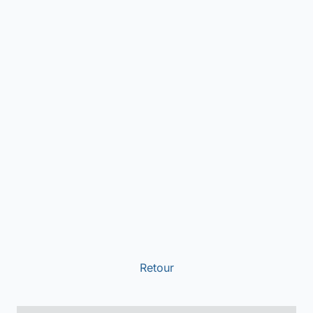
Retour