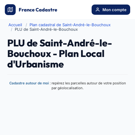
France Cadastre
Mon compte
Accueil
Plan cadastral de Saint-André-le-Bouchoux
PLU de Saint-André-le-Bouchoux
PLU de Saint-André-le-
Bouchoux - Plan Local
d'Urbanisme
Cadastre autour de moi
: repérez les parcelles autour de votre position
par géolocalisation.