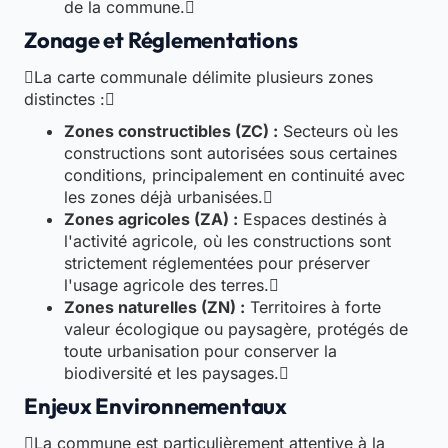
de la commune.
Zonage et Réglementations
La carte communale délimite plusieurs zones
distinctes :
Zones constructibles (ZC) :
Secteurs où les
constructions sont autorisées sous certaines
conditions, principalement en continuité avec
les zones déjà urbanisées.
Zones agricoles (ZA) :
Espaces destinés à
l'activité agricole, où les constructions sont
strictement réglementées pour préserver
l'usage agricole des terres.
Zones naturelles (ZN) :
Territoires à forte
valeur écologique ou paysagère, protégés de
toute urbanisation pour conserver la
biodiversité et les paysages.
Enjeux Environnementaux
La commune est particulièrement attentive à la