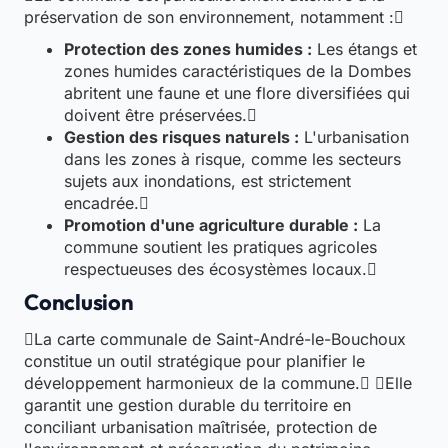
préservation de son environnement, notamment :
Protection des zones humides :
Les étangs et
zones humides caractéristiques de la Dombes
abritent une faune et une flore diversifiées qui
doivent être préservées.
Gestion des risques naturels :
L'urbanisation
dans les zones à risque, comme les secteurs
sujets aux inondations, est strictement
encadrée.
Promotion d'une agriculture durable :
La
commune soutient les pratiques agricoles
respectueuses des écosystèmes locaux.
Conclusion
La carte communale de Saint-André-le-Bouchoux
constitue un outil stratégique pour planifier le
développement harmonieux de la commune. Elle
garantit une gestion durable du territoire en
conciliant urbanisation maîtrisée, protection de