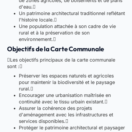
de zones agricoles, de boisements et de plans
d'eau.
Un patrimoine architectural traditionnel reflétant
l'histoire locale.
Une population attachée à son cadre de vie
rural et à la préservation de son
environnement.
Objectifs de la Carte Communale
Les objectifs principaux de la carte communale
sont :
Préserver les espaces naturels et agricoles
pour maintenir la biodiversité et le paysage
rural.
Encourager une urbanisation maîtrisée en
continuité avec le tissu urbain existant.
Assurer la cohérence des projets
d'aménagement avec les infrastructures et
services disponibles.
Protéger le patrimoine architectural et paysager