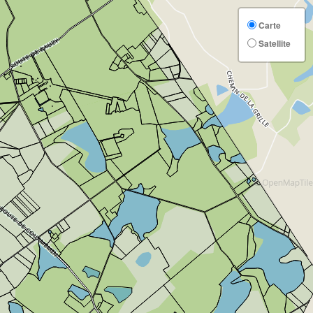
Carte
Satellite